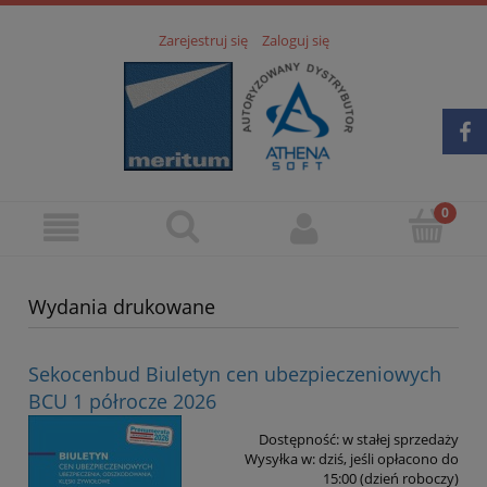
Zarejestruj się
Zaloguj się
Wydania drukowane
Sekocenbud Biuletyn cen ubezpieczeniowych
BCU 1 półrocze 2026
Dostępność:
w stałej sprzedaży
Wysyłka w:
dziś, jeśli opłacono do
15:00 (dzień roboczy)