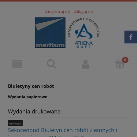
Zarejestruj się
Zaloguj się
Biuletyny cen robót
Wydania papierowe
Wydania drukowane
nowość
Sekocenbud Biuletyn cen robót ziemnych i