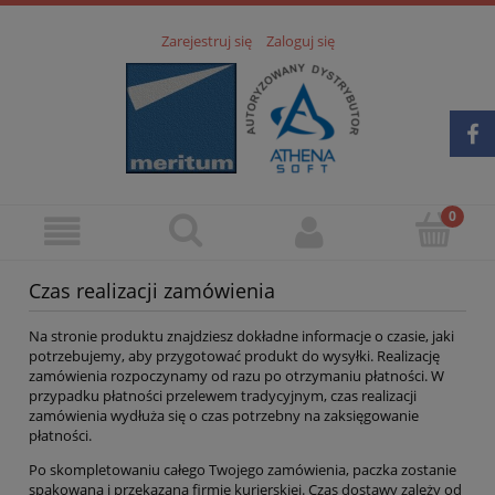
Zarejestruj się
Zaloguj się
Czas realizacji zamówienia
Na stronie produktu znajdziesz dokładne informacje o czasie, jaki
potrzebujemy, aby przygotować produkt do wysyłki. Realizację
zamówienia rozpoczynamy od razu po otrzymaniu płatności. W
przypadku płatności przelewem tradycyjnym, czas realizacji
zamówienia wydłuża się o czas potrzebny na zaksięgowanie
płatności.
Po skompletowaniu całego Twojego zamówienia, paczka zostanie
spakowana i przekazana firmie kurierskiej. Czas dostawy zależy od