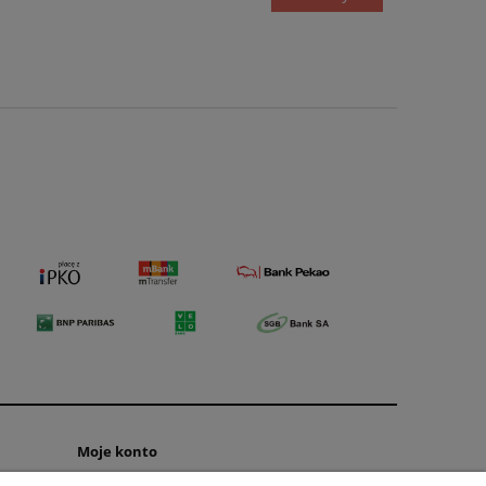
Moje konto