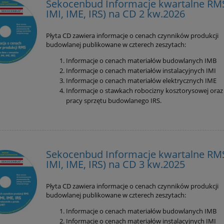
Sekocenbud Informacje kwartalne RMS
IMI, IME, IRS) na CD 2 kw.2026
Płyta CD zawiera informacje o cenach czynników produkcji
budowlanej publikowane w czterech zeszytach:
Informacje o cenach materiałów budowlanych IMB
Informacje o cenach materiałów instalacyjnych IMI
Informacje o cenach materiałów elektrycznych IME
Informacje o stawkach robocizny kosztorysowej oraz
pracy sprzętu budowlanego IRS.
Sekocenbud Informacje kwartalne RMS
IMI, IME, IRS) na CD 3 kw.2025
Płyta CD zawiera informacje o cenach czynników produkcji
budowlanej publikowane w czterech zeszytach:
Informacje o cenach materiałów budowlanych IMB
Informacje o cenach materiałów instalacyjnych IMI