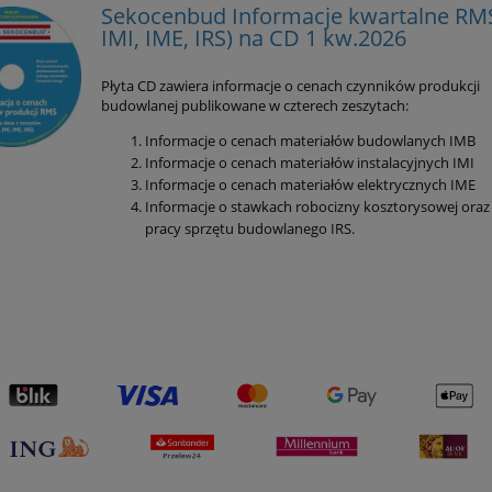
Sekocenbud Informacje kwartalne RMS
IMI, IME, IRS) na CD 1 kw.2026
Płyta CD zawiera informacje o cenach czynników produkcji
budowlanej publikowane w czterech zeszytach:
Informacje o cenach materiałów budowlanych IMB
Informacje o cenach materiałów instalacyjnych IMI
Informacje o cenach materiałów elektrycznych IME
Informacje o stawkach robocizny kosztorysowej oraz
pracy sprzętu budowlanego IRS.