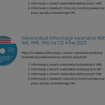
Informacje o cenach materiałów elektrycznych IME
Informacje o stawkach robocizny kosztorysowej oraz
pracy sprzętu budowlanego IRS.
Sekocenbud Informacje kwartalne RMS
IMI, IME, IRS) na CD 4 kw.2025
Płyta CD zawiera informacje o cenach czynników produkcji
budowlanej publikowane w czterech zeszytach:
Informacje o cenach materiałów budowlanych IMB
Informacje o cenach materiałów instalacyjnych IMI
Informacje o cenach materiałów elektrycznych IME
Informacje o stawkach robocizny kosztorysowej oraz
pracy sprzętu budowlanego IRS.