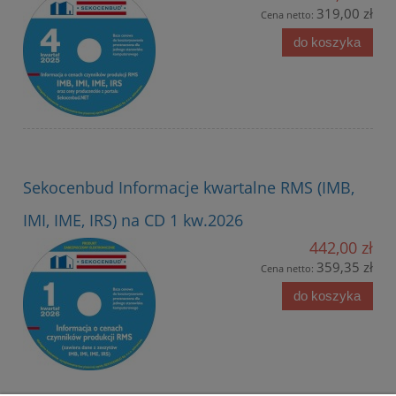
319,00 zł
Cena netto:
do koszyka
Sekocenbud Informacje kwartalne RMS (IMB,
IMI, IME, IRS) na CD 1 kw.2026
442,00 zł
359,35 zł
Cena netto:
do koszyka