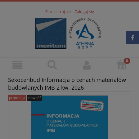
Zarejestruj się
Zaloguj się
Sekocenbud Informacja o cenach materiałów
budowlanych IMB 2 kw. 2026
promocja
nowość