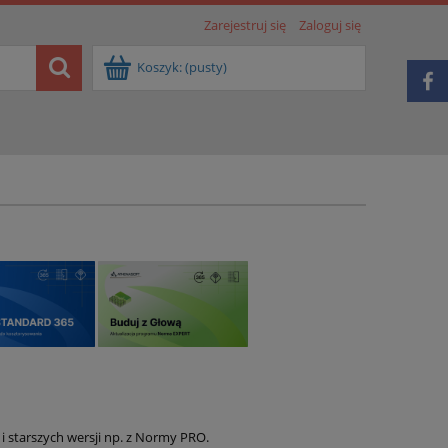
Zarejestruj się
Zaloguj się
Koszyk:
(pusty)
i starszych wersji np. z Normy PRO.