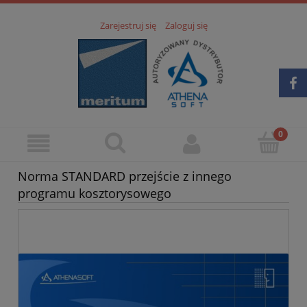
Zarejestruj się
Zaloguj się
Norma STANDARD przejście z innego
programu kosztorysowego