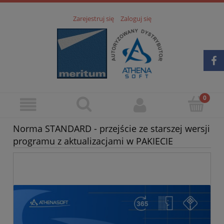
Zarejestruj się
Zaloguj się
Norma STANDARD - przejście ze starszej wersji
programu z aktualizacjami w PAKIECIE