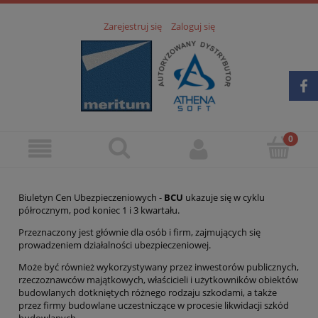
Zarejestruj się
Zaloguj się
Biuletyn Cen Ubezpieczeniowych -
BCU
ukazuje się w cyklu
półrocznym, pod koniec 1 i 3 kwartału.
Przeznaczony jest głównie dla osób i firm, zajmujących się
prowadzeniem działalności ubezpieczeniowej.
Może być również wykorzystywany przez inwestorów publicznych,
rzeczoznawców majątkowych, właścicieli i użytkowników obiektów
budowlanych dotkniętych różnego rodzaju szkodami, a także
przez firmy budowlane uczestniczące w procesie likwidacji szkód