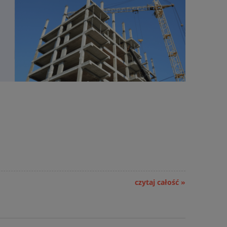
czytaj całość »