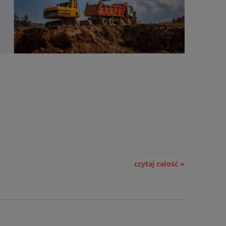
czytaj całość »