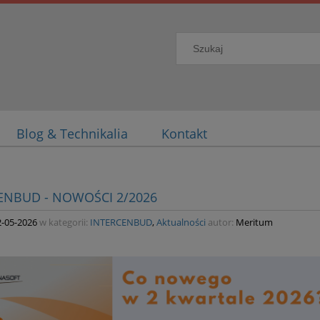
Blog & Technikalia
Kontakt
ENBUD - NOWOŚCI 2/2026
2-05-2026
w kategorii:
INTERCENBUD
,
Aktualności
autor:
Meritum