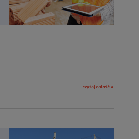
czytaj całość »