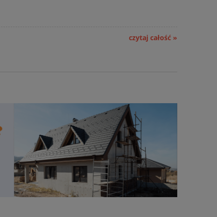
czytaj całość »