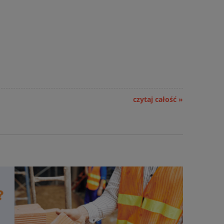
czytaj całość »