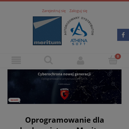
Zarejestruj się
Zaloguj się
Oprogramowanie dla