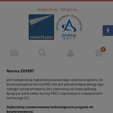
Zarejestruj się
Zaloguj się
Norma EXPERT
jest następczynią najbardziej popularnego obecnie programu do
kosztorysowania Norma PRO. Nie jest jednak kolejną wersją tego
samego oprogramowania, lecz stworzoną od nowa aplikacją
łączącą w sobie zalety Normy PRO z najnowszymi rozwiązaniami
technologii ICT.
Najbardziej zaawansowany technologicznie program do
kosztorysowania.