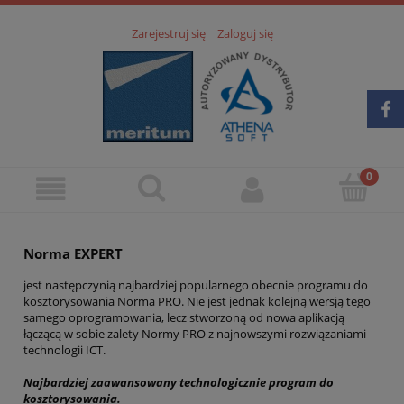
Zarejestruj się
Zaloguj się
Norma EXPERT
jest następczynią najbardziej popularnego obecnie programu do
kosztorysowania Norma PRO. Nie jest jednak kolejną wersją tego
samego oprogramowania, lecz stworzoną od nowa aplikacją
łączącą w sobie zalety Normy PRO z najnowszymi rozwiązaniami
technologii ICT.
Najbardziej zaawansowany technologicznie program do
kosztorysowania.