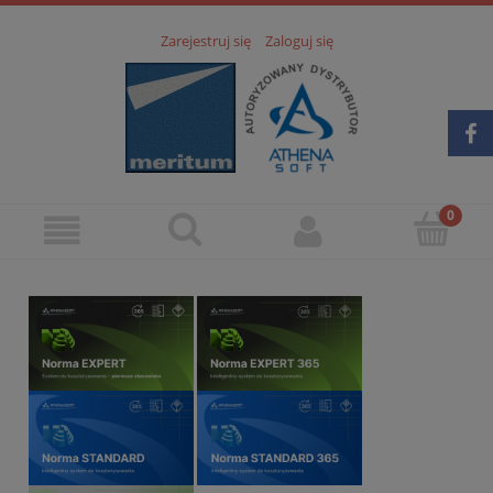
Zarejestruj się
Zaloguj się