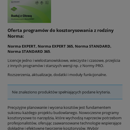
Oferta programów do kosztorysowania z rodziny
Norma:
Norma EXPERT, Norma EXPERT 365, Norma STANDARD,
Norma STANDARD 365
.
Licencje jedno i wielostanowiskowe, wieczyste i czasowe, przejścia
z innych programów i starszych wersji np. z Normy PRO.
Rozszerzenia, aktualizacje, dodatki i moduły funkcjonalne.
Nie znaleziono produktów spełniających podane kryteria.
Precyzyjne planowanie i wycena kosztów jest fundamentem
sukcesu każdego projektu budowlanego. Nowoczesne programy
kosztorysowe to narzędzia, które wychodzą naprzeciw potrzebom
profesjonalistów, oferując zaawansowane technologie wspierające
dokładne i efektywne tworzenie kosztorysów. Wybór